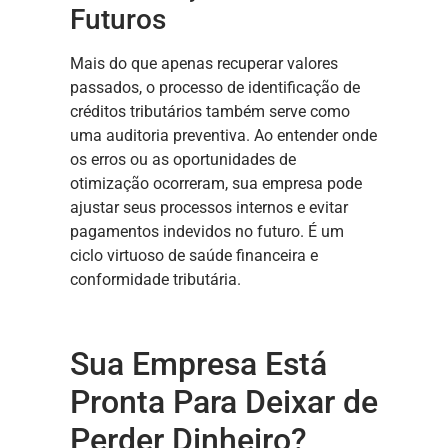
Futuros
Mais do que apenas recuperar valores
passados, o processo de identificação de
créditos tributários também serve como
uma auditoria preventiva. Ao entender onde
os erros ou as oportunidades de
otimização ocorreram, sua empresa pode
ajustar seus processos internos e evitar
pagamentos indevidos no futuro. É um
ciclo virtuoso de saúde financeira e
conformidade tributária.
Sua Empresa Está
Pronta Para Deixar de
Perder Dinheiro?