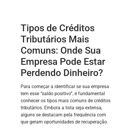
Tipos de Créditos
Tributários Mais
Comuns: Onde Sua
Empresa Pode Estar
Perdendo Dinheiro?
Para começar a identificar se sua empresa
tem esse “saldo positivo”, é fundamental
conhecer os tipos mais comuns de créditos
tributários. Embora a lista seja extensa,
alguns se destacam pela frequência com
que geram oportunidades de recuperação.