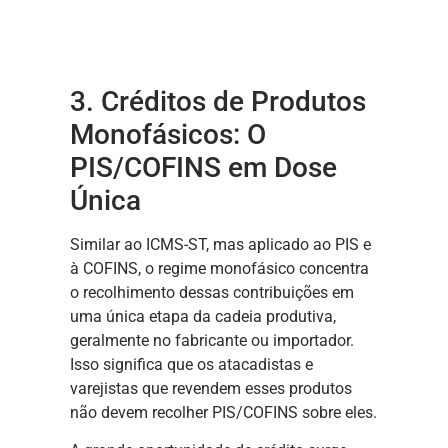
3. Créditos de Produtos
Monofásicos: O
PIS/COFINS em Dose
Única
Similar ao ICMS-ST, mas aplicado ao PIS e
à COFINS, o regime monofásico concentra
o recolhimento dessas contribuições em
uma única etapa da cadeia produtiva,
geralmente no fabricante ou importador.
Isso significa que os atacadistas e
varejistas que revendem esses produtos
não devem recolher PIS/COFINS sobre eles.