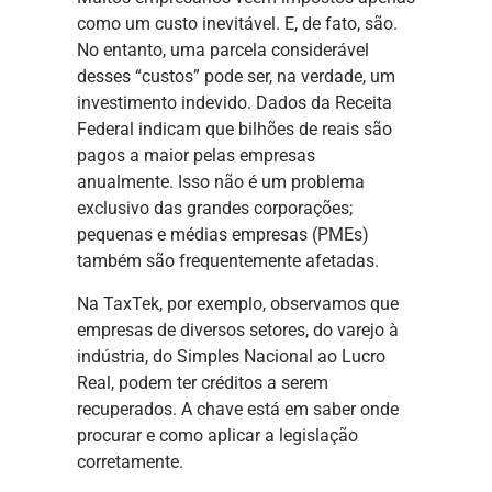
como um custo inevitável. E, de fato, são.
No entanto, uma parcela considerável
desses “custos” pode ser, na verdade, um
investimento indevido. Dados da Receita
Federal indicam que bilhões de reais são
pagos a maior pelas empresas
anualmente. Isso não é um problema
exclusivo das grandes corporações;
pequenas e médias empresas (PMEs)
também são frequentemente afetadas.
Na TaxTek, por exemplo, observamos que
empresas de diversos setores, do varejo à
indústria, do Simples Nacional ao Lucro
Real, podem ter créditos a serem
recuperados. A chave está em saber onde
procurar e como aplicar a legislação
corretamente.