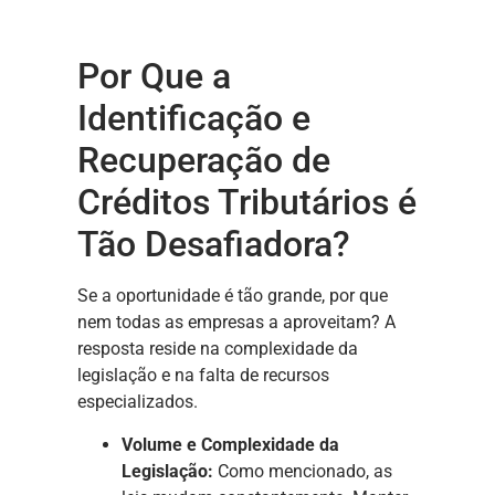
Por Que a
Identificação e
Recuperação de
Créditos Tributários é
Tão Desafiadora?
Se a oportunidade é tão grande, por que
nem todas as empresas a aproveitam? A
resposta reside na complexidade da
legislação e na falta de recursos
especializados.
Volume e Complexidade da
Legislação:
Como mencionado, as