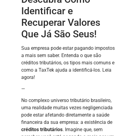
Identificar e
Recuperar Valores
Que Já São Seus!
Sua empresa pode estar pagando impostos
a mais sem saber. Entenda o que são
créditos tributários, os tipos mais comuns e
como a TaxTek ajuda a identificá-los. Leia
agora!
—
No complexo universo tributário brasileiro,
uma realidade muitas vezes negligenciada
pode estar afetando diretamente a saúde
financeira da sua empresa: a existência de
créditos tributários
. Imagine que, sem