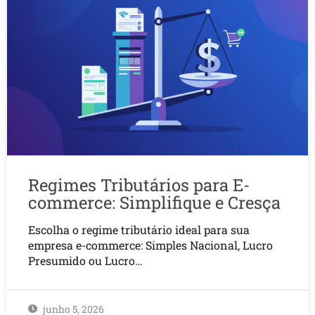
Regimes Tributários para E-
commerce: Simplifique e Cresça
Escolha o regime tributário ideal para sua
empresa e-commerce: Simples Nacional, Lucro
Presumido ou Lucro…
junho 5, 2026