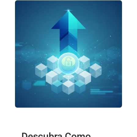
Descubra Como