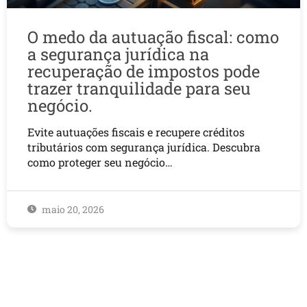
O medo da autuação fiscal: como
a segurança jurídica na
recuperação de impostos pode
trazer tranquilidade para seu
negócio.
Evite autuações fiscais e recupere créditos
tributários com segurança jurídica. Descubra
como proteger seu negócio…
maio 20, 2026