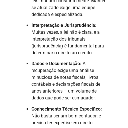
leis mudam constantemente. Manter-
se atualizado exige uma equipe
dedicada e especializada.
Interpretação e Jurisprudência:
Muitas vezes, a lei não é clara, e a
interpretação dos tribunais
(jurisprudência) é fundamental para
determinar o direito ao crédito.
Dados e Documentação:
A
recuperação exige uma análise
minuciosa de notas fiscais, livros
contábeis e declarações fiscais de
anos anteriores – um volume de
dados que pode ser esmagador.
Conhecimento Técnico Específico:
Não basta ser um bom contador; é
preciso ter expertise em direito