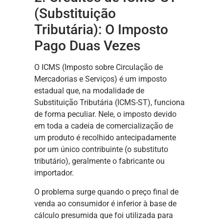
(Substituição
Tributária): O Imposto
Pago Duas Vezes
O ICMS (Imposto sobre Circulação de
Mercadorias e Serviços) é um imposto
estadual que, na modalidade de
Substituição Tributária (ICMS-ST), funciona
de forma peculiar. Nele, o imposto devido
em toda a cadeia de comercialização de
um produto é recolhido antecipadamente
por um único contribuinte (o substituto
tributário), geralmente o fabricante ou
importador.
O problema surge quando o preço final de
venda ao consumidor é inferior à base de
cálculo presumida que foi utilizada para