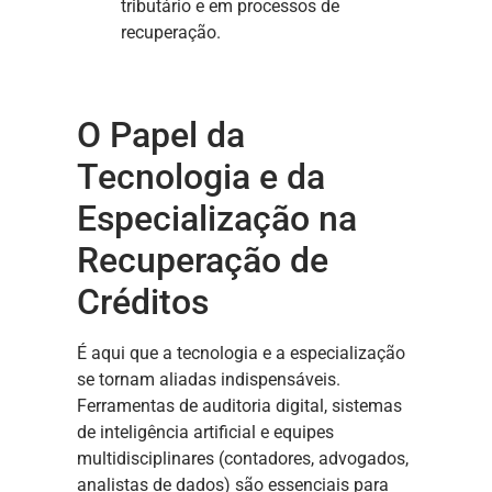
tributário e em processos de
recuperação.
O Papel da
Tecnologia e da
Especialização na
Recuperação de
Créditos
É aqui que a tecnologia e a especialização
se tornam aliadas indispensáveis.
Ferramentas de auditoria digital, sistemas
de inteligência artificial e equipes
multidisciplinares (contadores, advogados,
analistas de dados) são essenciais para