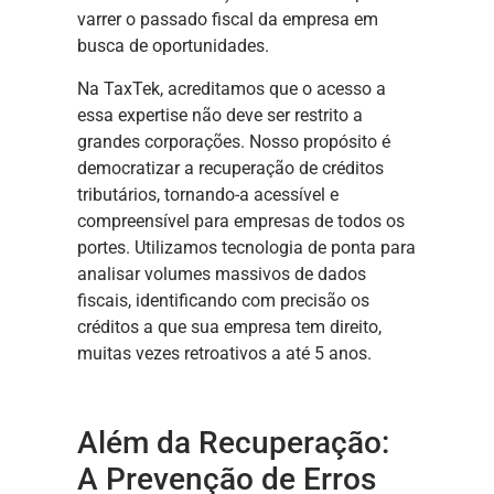
varrer o passado fiscal da empresa em
busca de oportunidades.
Na TaxTek, acreditamos que o acesso a
essa expertise não deve ser restrito a
grandes corporações. Nosso propósito é
democratizar a recuperação de créditos
tributários, tornando-a acessível e
compreensível para empresas de todos os
portes. Utilizamos tecnologia de ponta para
analisar volumes massivos de dados
fiscais, identificando com precisão os
créditos a que sua empresa tem direito,
muitas vezes retroativos a até 5 anos.
Além da Recuperação:
A Prevenção de Erros