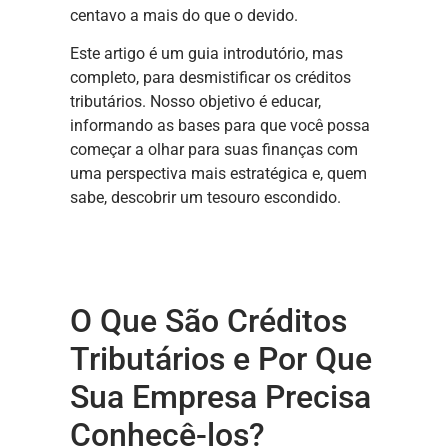
centavo a mais do que o devido.
Este artigo é um guia introdutório, mas
completo, para desmistificar os créditos
tributários. Nosso objetivo é educar,
informando as bases para que você possa
começar a olhar para suas finanças com
uma perspectiva mais estratégica e, quem
sabe, descobrir um tesouro escondido.
O Que São Créditos
Tributários e Por Que
Sua Empresa Precisa
Conhecê-los?