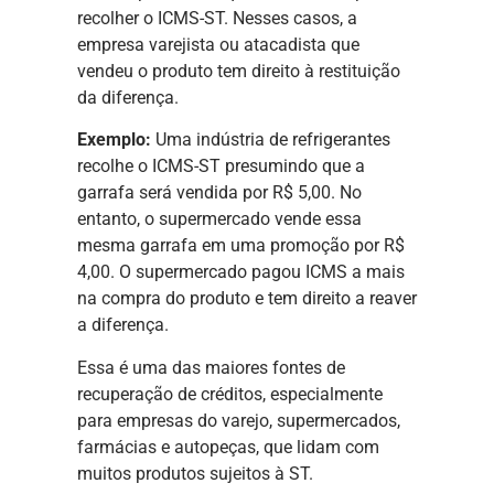
recolher o ICMS-ST. Nesses casos, a
empresa varejista ou atacadista que
vendeu o produto tem direito à restituição
da diferença.
Exemplo:
Uma indústria de refrigerantes
recolhe o ICMS-ST presumindo que a
garrafa será vendida por R$ 5,00. No
entanto, o supermercado vende essa
mesma garrafa em uma promoção por R$
4,00. O supermercado pagou ICMS a mais
na compra do produto e tem direito a reaver
a diferença.
Essa é uma das maiores fontes de
recuperação de créditos, especialmente
para empresas do varejo, supermercados,
farmácias e autopeças, que lidam com
muitos produtos sujeitos à ST.