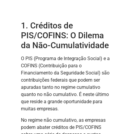
1. Créditos de
PIS/COFINS: O Dilema
da Não-Cumulatividade
O PIS (Programa de Integração Social) e a
COFINS (Contribuição para o
Financiamento da Seguridade Social) são
contribuições federais que podem ser
apuradas tanto no regime cumulativo
quanto no não cumulativo. É neste último
que reside a grande oportunidade para
muitas empresas.
No regime não cumulativo, as empresas
podem abater créditos de PIS/COFINS