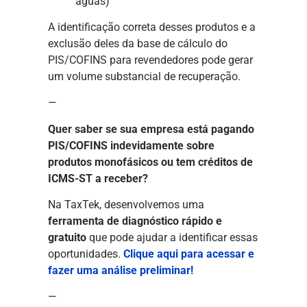
águas)
A identificação correta desses produtos e a
exclusão deles da base de cálculo do
PIS/COFINS para revendedores pode gerar
um volume substancial de recuperação.
—
Quer saber se sua empresa está pagando
PIS/COFINS indevidamente sobre
produtos monofásicos ou tem créditos de
ICMS-ST a receber?
Na TaxTek, desenvolvemos uma
ferramenta de diagnóstico rápido e
gratuito
que pode ajudar a identificar essas
oportunidades.
Clique aqui para acessar e
fazer uma análise preliminar!
—