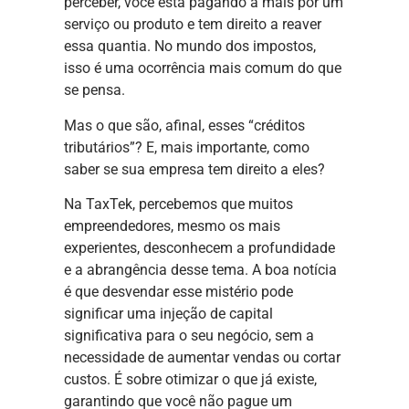
perceber, você está pagando a mais por um
serviço ou produto e tem direito a reaver
essa quantia. No mundo dos impostos,
isso é uma ocorrência mais comum do que
se pensa.
Mas o que são, afinal, esses “créditos
tributários”? E, mais importante, como
saber se sua empresa tem direito a eles?
Na TaxTek, percebemos que muitos
empreendedores, mesmo os mais
experientes, desconhecem a profundidade
e a abrangência desse tema. A boa notícia
é que desvendar esse mistério pode
significar uma injeção de capital
significativa para o seu negócio, sem a
necessidade de aumentar vendas ou cortar
custos. É sobre otimizar o que já existe,
garantindo que você não pague um