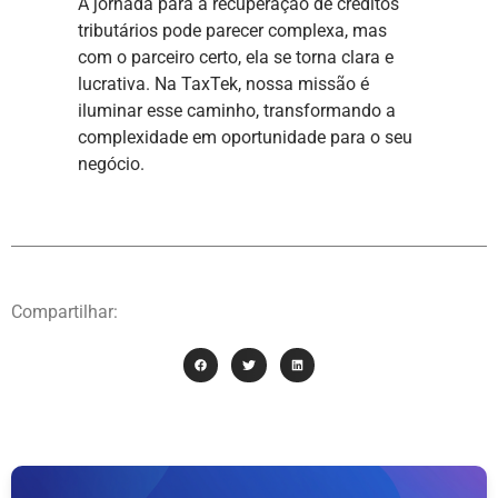
A jornada para a recuperação de créditos
tributários pode parecer complexa, mas
com o parceiro certo, ela se torna clara e
lucrativa. Na TaxTek, nossa missão é
iluminar esse caminho, transformando a
complexidade em oportunidade para o seu
negócio.
Compartilhar: