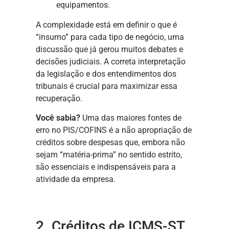
equipamentos.
A complexidade está em definir o que é
“insumo” para cada tipo de negócio, uma
discussão que já gerou muitos debates e
decisões judiciais. A correta interpretação
da legislação e dos entendimentos dos
tribunais é crucial para maximizar essa
recuperação.
Você sabia?
Uma das maiores fontes de
erro no PIS/COFINS é a não apropriação de
créditos sobre despesas que, embora não
sejam “matéria-prima” no sentido estrito,
são essenciais e indispensáveis para a
atividade da empresa.
2. Créditos de ICMS-ST