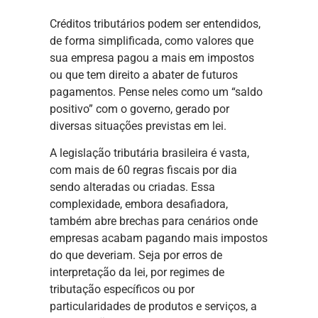
Créditos tributários podem ser entendidos,
de forma simplificada, como valores que
sua empresa pagou a mais em impostos
ou que tem direito a abater de futuros
pagamentos. Pense neles como um “saldo
positivo” com o governo, gerado por
diversas situações previstas em lei.
A legislação tributária brasileira é vasta,
com mais de 60 regras fiscais por dia
sendo alteradas ou criadas. Essa
complexidade, embora desafiadora,
também abre brechas para cenários onde
empresas acabam pagando mais impostos
do que deveriam. Seja por erros de
interpretação da lei, por regimes de
tributação específicos ou por
particularidades de produtos e serviços, a