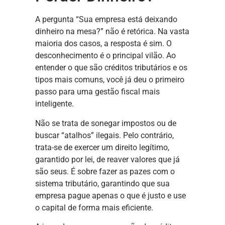
A pergunta “Sua empresa está deixando
dinheiro na mesa?” não é retórica. Na vasta
maioria dos casos, a resposta é sim. O
desconhecimento é o principal vilão. Ao
entender o que são créditos tributários e os
tipos mais comuns, você já deu o primeiro
passo para uma gestão fiscal mais
inteligente.
Não se trata de sonegar impostos ou de
buscar “atalhos” ilegais. Pelo contrário,
trata-se de exercer um direito legítimo,
garantido por lei, de reaver valores que já
são seus. É sobre fazer as pazes com o
sistema tributário, garantindo que sua
empresa pague apenas o que é justo e use
o capital de forma mais eficiente.