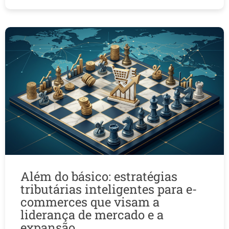
Além do básico: estratégias
tributárias inteligentes para e-
commerces que visam a
liderança de mercado e a
expansão.