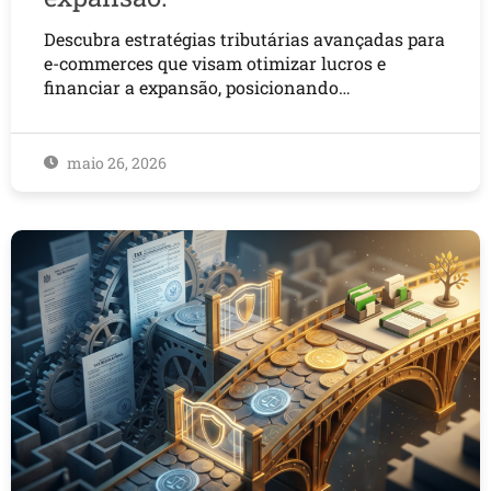
Descubra estratégias tributárias avançadas para
e-commerces que visam otimizar lucros e
financiar a expansão, posicionando…
maio 26, 2026