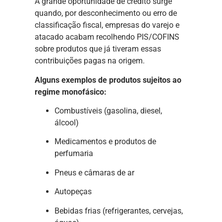
A grande oportunidade de crédito surge
quando, por desconhecimento ou erro de
classificação fiscal, empresas do varejo e
atacado acabam recolhendo PIS/COFINS
sobre produtos que já tiveram essas
contribuições pagas na origem.
Alguns exemplos de produtos sujeitos ao
regime monofásico:
Combustíveis (gasolina, diesel,
álcool)
Medicamentos e produtos de
perfumaria
Pneus e câmaras de ar
Autopeças
Bebidas frias (refrigerantes, cervejas,