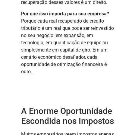
recuperação desses valores é um direito.
Por que isso importa para sua empresa?
Porque cada real recuperado de crédito
tributário é um real que pode ser reinvestido
no seu negócio: em expansão, em
tecnologia, em qualificação de equipe ou
simplesmente em capital de giro. Em um
cenário econômico desafiador, cada
oportunidade de otimização financeira é
ouro.
A Enorme Oportunidade
Escondida nos Impostos
Muitos empresários veem impostos apenas