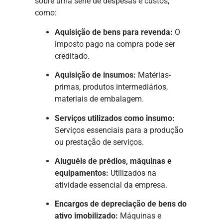
sobre uma série de despesas e custos,
como:
Aquisição de bens para revenda:
O
imposto pago na compra pode ser
creditado.
Aquisição de insumos:
Matérias-
primas, produtos intermediários,
materiais de embalagem.
Serviços utilizados como insumo:
Serviços essenciais para a produção
ou prestação de serviços.
Aluguéis de prédios, máquinas e
equipamentos:
Utilizados na
atividade essencial da empresa.
Encargos de depreciação de bens do
ativo imobilizado:
Máquinas e