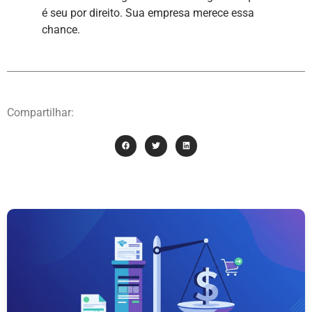
é seu por direito. Sua empresa merece essa
chance.
Compartilhar: