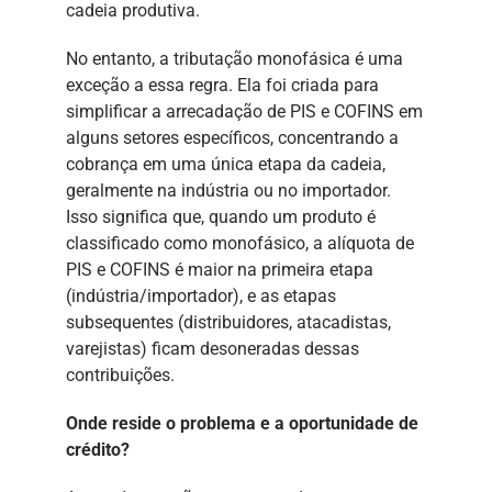
cadeia produtiva.
No entanto, a tributação monofásica é uma
exceção a essa regra. Ela foi criada para
simplificar a arrecadação de PIS e COFINS em
alguns setores específicos, concentrando a
cobrança em uma única etapa da cadeia,
geralmente na indústria ou no importador.
Isso significa que, quando um produto é
classificado como monofásico, a alíquota de
PIS e COFINS é maior na primeira etapa
(indústria/importador), e as etapas
subsequentes (distribuidores, atacadistas,
varejistas) ficam desoneradas dessas
contribuições.
Onde reside o problema e a oportunidade de
crédito?