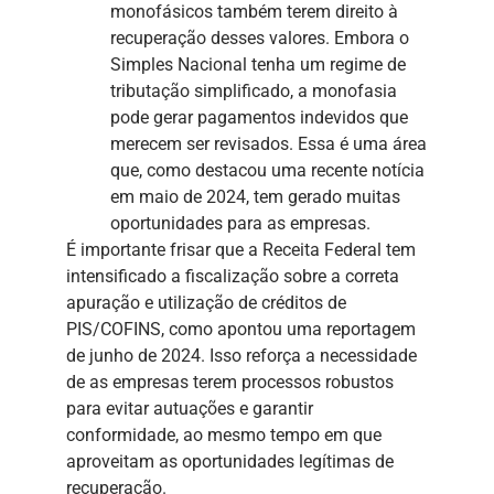
monofásicos também terem direito à
recuperação desses valores. Embora o
Simples Nacional tenha um regime de
tributação simplificado, a monofasia
pode gerar pagamentos indevidos que
merecem ser revisados. Essa é uma área
que, como destacou uma recente notícia
em maio de 2024, tem gerado muitas
oportunidades para as empresas.
É importante frisar que a Receita Federal tem
intensificado a fiscalização sobre a correta
apuração e utilização de créditos de
PIS/COFINS, como apontou uma reportagem
de junho de 2024. Isso reforça a necessidade
de as empresas terem processos robustos
para evitar autuações e garantir
conformidade, ao mesmo tempo em que
aproveitam as oportunidades legítimas de
recuperação.