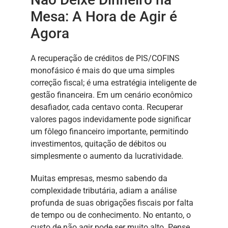
Mesa: A Hora de Agir é
Agora
A recuperação de créditos de PIS/COFINS
monofásico é mais do que uma simples
correção fiscal; é uma estratégia inteligente de
gestão financeira. Em um cenário econômico
desafiador, cada centavo conta. Recuperar
valores pagos indevidamente pode significar
um fôlego financeiro importante, permitindo
investimentos, quitação de débitos ou
simplesmente o aumento da lucratividade.
Muitas empresas, mesmo sabendo da
complexidade tributária, adiam a análise
profunda de suas obrigações fiscais por falta
de tempo ou de conhecimento. No entanto, o
custo de não agir pode ser muito alto. Pense