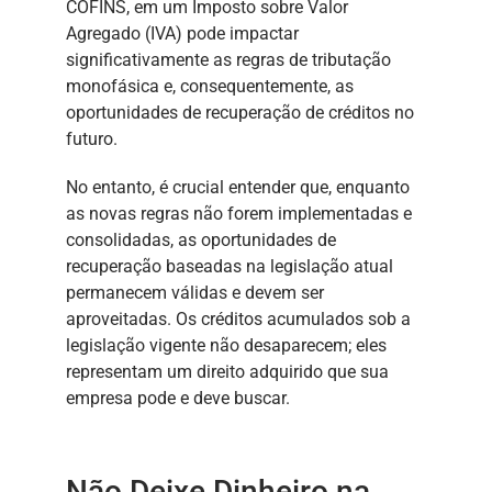
COFINS, em um Imposto sobre Valor
Agregado (IVA) pode impactar
significativamente as regras de tributação
monofásica e, consequentemente, as
oportunidades de recuperação de créditos no
futuro.
No entanto, é crucial entender que, enquanto
as novas regras não forem implementadas e
consolidadas, as oportunidades de
recuperação baseadas na legislação atual
permanecem válidas e devem ser
aproveitadas. Os créditos acumulados sob a
legislação vigente não desaparecem; eles
representam um direito adquirido que sua
empresa pode e deve buscar.
Não Deixe Dinheiro na