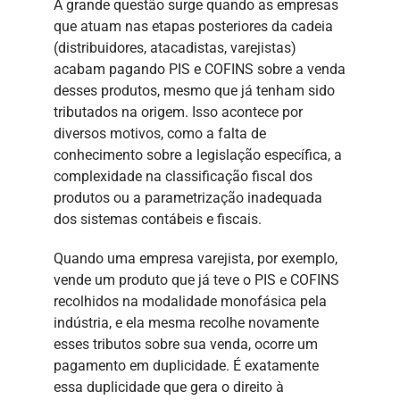
A grande questão surge quando as empresas
que atuam nas etapas posteriores da cadeia
(distribuidores, atacadistas, varejistas)
acabam pagando PIS e COFINS sobre a venda
desses produtos, mesmo que já tenham sido
tributados na origem. Isso acontece por
diversos motivos, como a falta de
conhecimento sobre a legislação específica, a
complexidade na classificação fiscal dos
produtos ou a parametrização inadequada
dos sistemas contábeis e fiscais.
Quando uma empresa varejista, por exemplo,
vende um produto que já teve o PIS e COFINS
recolhidos na modalidade monofásica pela
indústria, e ela mesma recolhe novamente
esses tributos sobre sua venda, ocorre um
pagamento em duplicidade. É exatamente
essa duplicidade que gera o direito à