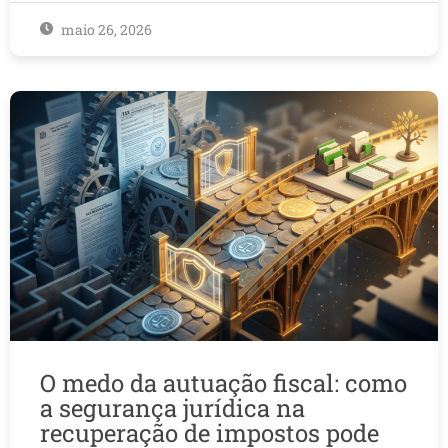
maio 26, 2026
O medo da autuação fiscal: como
a segurança jurídica na
recuperação de impostos pode