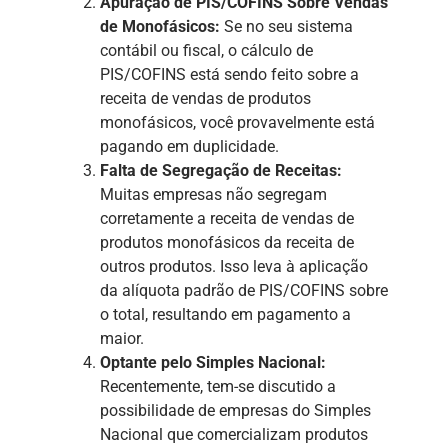
Apuração de PIS/COFINS Sobre Vendas
de Monofásicos:
Se no seu sistema
contábil ou fiscal, o cálculo de
PIS/COFINS está sendo feito sobre a
receita de vendas de produtos
monofásicos, você provavelmente está
pagando em duplicidade.
Falta de Segregação de Receitas:
Muitas empresas não segregam
corretamente a receita de vendas de
produtos monofásicos da receita de
outros produtos. Isso leva à aplicação
da alíquota padrão de PIS/COFINS sobre
o total, resultando em pagamento a
maior.
Optante pelo Simples Nacional:
Recentemente, tem-se discutido a
possibilidade de empresas do Simples
Nacional que comercializam produtos