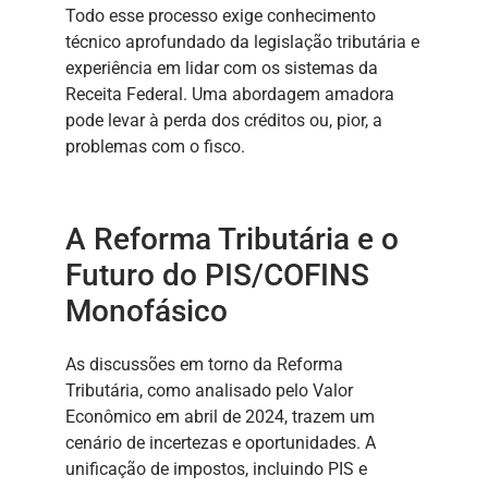
Todo esse processo exige conhecimento
técnico aprofundado da legislação tributária e
experiência em lidar com os sistemas da
Receita Federal. Uma abordagem amadora
pode levar à perda dos créditos ou, pior, a
problemas com o fisco.
A Reforma Tributária e o
Futuro do PIS/COFINS
Monofásico
As discussões em torno da Reforma
Tributária, como analisado pelo Valor
Econômico em abril de 2024, trazem um
cenário de incertezas e oportunidades. A
unificação de impostos, incluindo PIS e