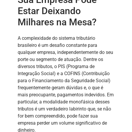
Estar Deixando
Milhares na Mesa?
A complexidade do sistema tributário
brasileiro é um desafio constante para
qualquer empresa, independentemente do seu
porte ou segmento de atuação. Dentre os
diversos tributos, o PIS (Programa de
Integração Social) e a COFINS (Contribuição
para o Financiamento da Seguridade Social)
frequentemente geram dúvidas e, o que é
mais preocupante, pagamentos indevidos. Em
particular, a modalidade monofásica desses
tributos é um verdadeiro labirinto que, se não
for bem compreendido, pode fazer sua
empresa perder um volume significativo de
dinheiro.