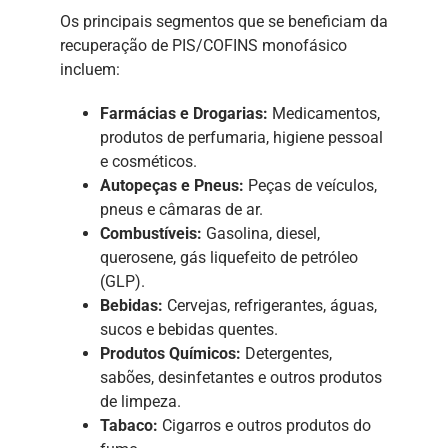
Os principais segmentos que se beneficiam da
recuperação de PIS/COFINS monofásico
incluem:
Farmácias e Drogarias:
Medicamentos,
produtos de perfumaria, higiene pessoal
e cosméticos.
Autopeças e Pneus:
Peças de veículos,
pneus e câmaras de ar.
Combustíveis:
Gasolina, diesel,
querosene, gás liquefeito de petróleo
(GLP).
Bebidas:
Cervejas, refrigerantes, águas,
sucos e bebidas quentes.
Produtos Químicos:
Detergentes,
sabões, desinfetantes e outros produtos
de limpeza.
Tabaco:
Cigarros e outros produtos do