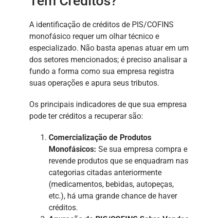
Tem Créditos?
A identificação de créditos de PIS/COFINS
monofásico requer um olhar técnico e
especializado. Não basta apenas atuar em um
dos setores mencionados; é preciso analisar a
fundo a forma como sua empresa registra
suas operações e apura seus tributos.
Os principais indicadores de que sua empresa
pode ter créditos a recuperar são:
Comercialização de Produtos
Monofásicos:
Se sua empresa compra e
revende produtos que se enquadram nas
categorias citadas anteriormente
(medicamentos, bebidas, autopeças,
etc.), há uma grande chance de haver
créditos.