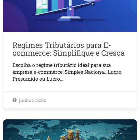
Regimes Tributários para E-
commerce: Simplifique e Cresça
Escolha o regime tributário ideal para sua
empresa e-commerce: Simples Nacional, Lucro
Presumido ou Lucro…
junho 5, 2026