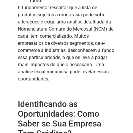
fumo.
É fundamental ressaltar que a lista de
produtos sujeitos à monofasia pode sofrer
alterações e exige uma análise detalhada da
Nomenclatura Comum do Mercosul (NCM) de
cada item comercializado. Muitos
empresários de diversos segmentos, de e-
commerce a indústrias, desconhecem a fundo
essa particularidade, o que os leva a pagar
mais impostos do que o necessário. Uma
análise fiscal minuciosa pode revelar essas
oportunidades.
Identificando as
Oportunidades: Como
Saber se Sua Empresa