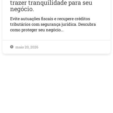
trazer tranquilidade para seu
negócio.
Evite autuações fiscais e recupere créditos
tributários com segurança jurídica. Descubra
como proteger seu negócio…
maio 20, 2026