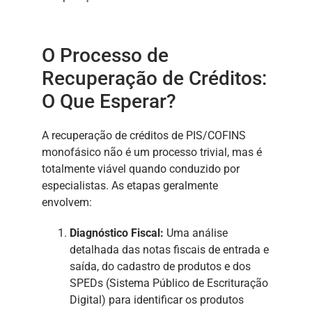
O Processo de
Recuperação de Créditos:
O Que Esperar?
A recuperação de créditos de PIS/COFINS
monofásico não é um processo trivial, mas é
totalmente viável quando conduzido por
especialistas. As etapas geralmente
envolvem:
Diagnóstico Fiscal:
Uma análise
detalhada das notas fiscais de entrada e
saída, do cadastro de produtos e dos
SPEDs (Sistema Público de Escrituração
Digital) para identificar os produtos