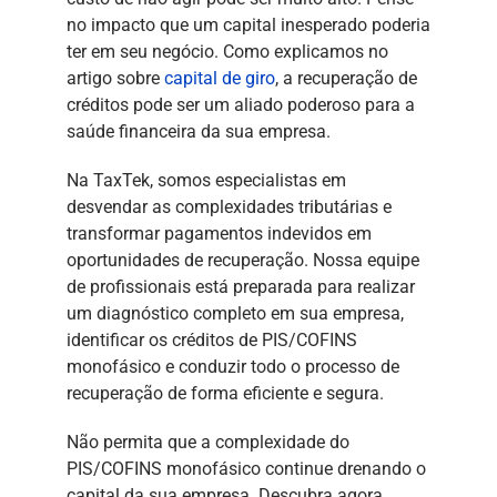
no impacto que um capital inesperado poderia
ter em seu negócio. Como explicamos no
artigo sobre
capital de giro
, a recuperação de
créditos pode ser um aliado poderoso para a
saúde financeira da sua empresa.
Na TaxTek, somos especialistas em
desvendar as complexidades tributárias e
transformar pagamentos indevidos em
oportunidades de recuperação. Nossa equipe
de profissionais está preparada para realizar
um diagnóstico completo em sua empresa,
identificar os créditos de PIS/COFINS
monofásico e conduzir todo o processo de
recuperação de forma eficiente e segura.
Não permita que a complexidade do
PIS/COFINS monofásico continue drenando o
capital da sua empresa. Descubra agora