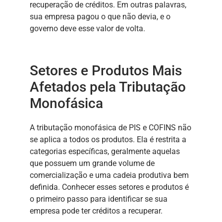
recuperação de créditos. Em outras palavras,
sua empresa pagou o que não devia, e o
governo deve esse valor de volta.
Setores e Produtos Mais
Afetados pela Tributação
Monofásica
A tributação monofásica de PIS e COFINS não
se aplica a todos os produtos. Ela é restrita a
categorias específicas, geralmente aquelas
que possuem um grande volume de
comercialização e uma cadeia produtiva bem
definida. Conhecer esses setores e produtos é
o primeiro passo para identificar se sua
empresa pode ter créditos a recuperar.