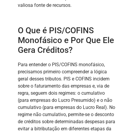
valiosa fonte de recursos.
O Que é PIS/COFINS
Monofásico e Por Que Ele
Gera Créditos?
Para entender o PIS/COFINS monofásico,
precisamos primeiro compreender a lógica
geral desses tributos. PIS e COFINS incidem
sobre o faturamento das empresas e, via de
regra, seguem dois regimes: o cumulativo
(para empresas do Lucro Presumido) e o não
cumulativo (para empresas do Lucro Real). No
regime não cumulativo, permite-se o desconto
de créditos sobre determinadas despesas para
evitar a bitributação em diferentes etapas da