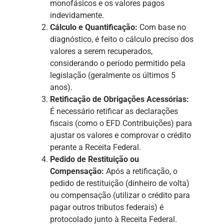
monofásicos e os valores pagos
indevidamente.
Cálculo e Quantificação:
Com base no
diagnóstico, é feito o cálculo preciso dos
valores a serem recuperados,
considerando o período permitido pela
legislação (geralmente os últimos 5
anos).
Retificação de Obrigações Acessórias:
É necessário retificar as declarações
fiscais (como o EFD Contribuições) para
ajustar os valores e comprovar o crédito
perante a Receita Federal.
Pedido de Restituição ou
Compensação:
Após a retificação, o
pedido de restituição (dinheiro de volta)
ou compensação (utilizar o crédito para
pagar outros tributos federais) é
protocolado junto à Receita Federal.