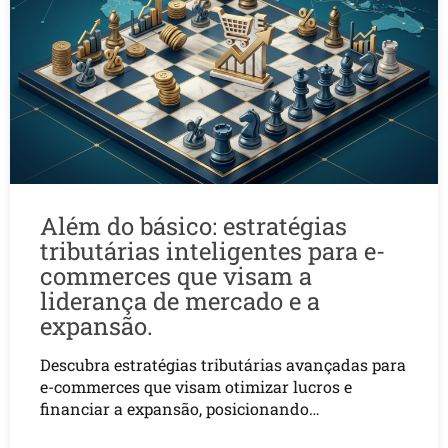
Além do básico: estratégias
tributárias inteligentes para e-
commerces que visam a
liderança de mercado e a
expansão.
Descubra estratégias tributárias avançadas para
e-commerces que visam otimizar lucros e
financiar a expansão, posicionando…