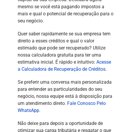
mesmo se você está pagando impostos a
mais e qual o potencial de recuperação para o
seu negócio.
Quer saber rapidamente se sua empresa tem
direito a esses créditos e qual o valor
estimado que pode ser recuperado? Utilize
nossa calculadora gratuita para ter uma
estimativa inicial. É rápido e intuitivo:
Acesse
a Calculadora de Recuperação de Créditos
.
Se preferir uma conversa mais personalizada
para entender as particularidades do seu
negócio, nossa equipe está à disposição para
um atendimento direto.
Fale Conosco Pelo
WhatsApp
.
Não deixe para depois a oportunidade de
otimizar sua carga tributária e resgatar o que