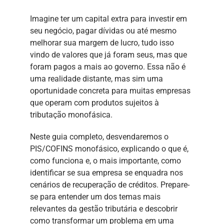
Imagine ter um capital extra para investir em
seu negócio, pagar dívidas ou até mesmo
melhorar sua margem de lucro, tudo isso
vindo de valores que já foram seus, mas que
foram pagos a mais ao governo. Essa não é
uma realidade distante, mas sim uma
oportunidade concreta para muitas empresas
que operam com produtos sujeitos à
tributação monofásica.
Neste guia completo, desvendaremos o
PIS/COFINS monofásico, explicando o que é,
como funciona e, o mais importante, como
identificar se sua empresa se enquadra nos
cenários de recuperação de créditos. Prepare-
se para entender um dos temas mais
relevantes da gestão tributária e descobrir
como transformar um problema em uma