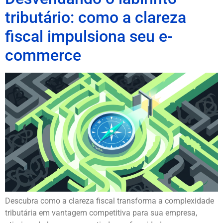
tributário: como a clareza
fiscal impulsiona seu e-
commerce
Descubra como a clareza fiscal transforma a complexidade
tributária em vantagem competitiva para sua empresa,