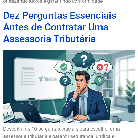
otimizando lucros e garantindo conformidade.
Dez Perguntas Essenciais
Antes de Contratar Uma
Assessoria Tributária
Descubra as 10 perguntas cruciais para escolher uma
assessoria tributária e garantir segurança jurídica e