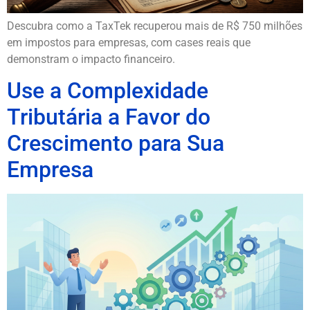
Descubra como a TaxTek recuperou mais de R$ 750 milhões
em impostos para empresas, com cases reais que
demonstram o impacto financeiro.
Use a Complexidade
Tributária a Favor do
Crescimento para Sua
Empresa