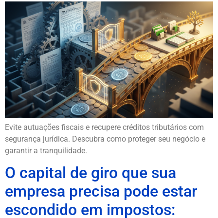
Evite autuações fiscais e recupere créditos tributários com
segurança jurídica. Descubra como proteger seu negócio e
garantir a tranquilidade.
O capital de giro que sua
empresa precisa pode estar
escondido em impostos: