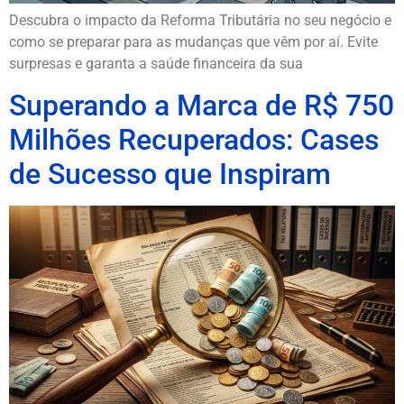
Descubra o impacto da Reforma Tributária no seu negócio e
como se preparar para as mudanças que vêm por aí. Evite
surpresas e garanta a saúde financeira da sua
Superando a Marca de R$ 750
Milhões Recuperados: Cases
de Sucesso que Inspiram