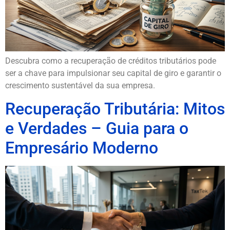
Descubra como a recuperação de créditos tributários pode
ser a chave para impulsionar seu capital de giro e garantir o
crescimento sustentável da sua empresa.
Recuperação Tributária: Mitos
e Verdades – Guia para o
Empresário Moderno