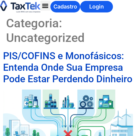
Cadastro
Login
Categoria:
Uncategorized
PIS/COFINS e Monofásicos:
Entenda Onde Sua Empresa
Pode Estar Perdendo Dinheiro