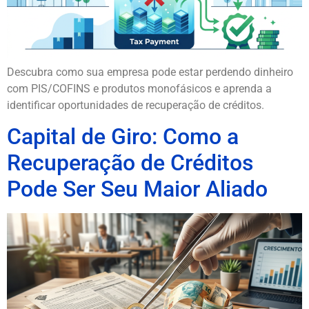
Descubra como sua empresa pode estar perdendo dinheiro
com PIS/COFINS e produtos monofásicos e aprenda a
identificar oportunidades de recuperação de créditos.
Capital de Giro: Como a
Recuperação de Créditos
Pode Ser Seu Maior Aliado